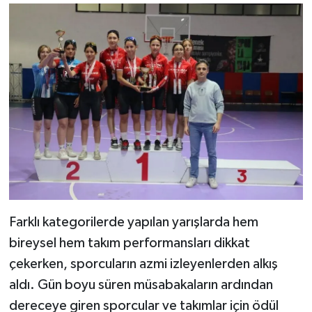
Farklı kategorilerde yapılan yarışlarda hem
bireysel hem takım performansları dikkat
çekerken, sporcuların azmi izleyenlerden alkış
aldı. Gün boyu süren müsabakaların ardından
dereceye giren sporcular ve takımlar için ödül