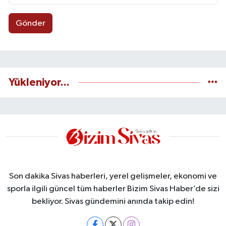
Gönder
Yükleniyor...
Son dakika Sivas haberleri, yerel gelişmeler, ekonomi ve
sporla ilgili güncel tüm haberler Bizim Sivas Haber’de sizi
bekliyor. Sivas gündemini anında takip edin!