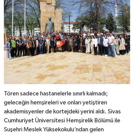
Tören sadece hastanelerle sınırlı kalmadı;
geleceğin hemşireleri ve onları yetiştiren
akademisyenler de kortejdeki yerini aldı. Sivas
Cumhuriyet Üniversitesi Hemşirelik Bölümü ile
Suşehri Meslek Yüksekokulu’ndan gelen