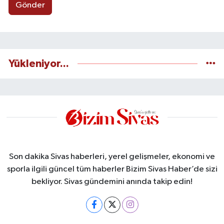
Gönder
Yükleniyor...
Son dakika Sivas haberleri, yerel gelişmeler, ekonomi ve
sporla ilgili güncel tüm haberler Bizim Sivas Haber’de sizi
bekliyor. Sivas gündemini anında takip edin!