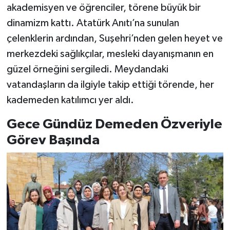
akademisyen ve öğrenciler, törene büyük bir
dinamizm kattı. Atatürk Anıtı’na sunulan
çelenklerin ardından, Suşehri’nden gelen heyet ve
merkezdeki sağlıkçılar, mesleki dayanışmanın en
güzel örneğini sergiledi. Meydandaki
vatandaşların da ilgiyle takip ettiği törende, her
kademeden katılımcı yer aldı.
Gece Gündüz Demeden Özveriyle
Görev Başında