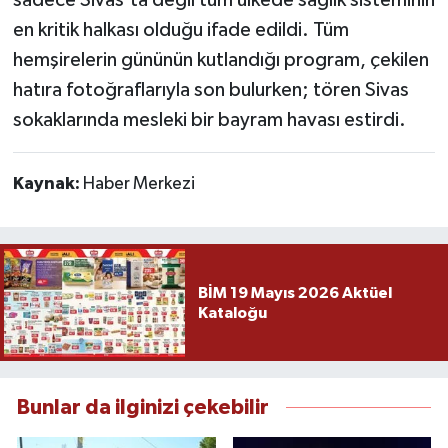
en kritik halkası olduğu ifade edildi. Tüm
hemşirelerin gününün kutlandığı program, çekilen
hatıra fotoğraflarıyla son bulurken; tören Sivas
sokaklarında mesleki bir bayram havası estirdi.
Kaynak:
Haber Merkezi
BİM 19 Mayıs 2026 Aktüel
Kataloğu
Bunlar da ilginizi çekebilir