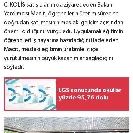
ÇİKOLİS satış alanını da ziyaret eden Bakan
Yardımcısı Macit, öğrencilerin üretim sürecine
doğrudan katılmasının mesleki gelişim açısından
önemli olduğunu vurguladı. Uygulamalı eğitimin
öğrencileri iş hayatına hazırladığını ifade eden
Macit, mesleki eğitimin üretimle iç içe
yürütülmesinin büyük kazanımlar sağladığını
söyledi.
LGS sonucunda okullar
yüzde 95,76 dolu