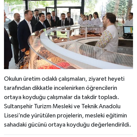
Okulun üretim odaklı çalışmaları, ziyaret heyeti
tarafından dikkatle incelenirken öğrencilerin
ortaya koyduğu çalışmalar da takdir topladı.
Sultanşehir Turizm Mesleki ve Teknik Anadolu
Lisesi’nde yürütülen projelerin, mesleki eğitimin
sahadaki gücünü ortaya koyduğu değerlendirildi.