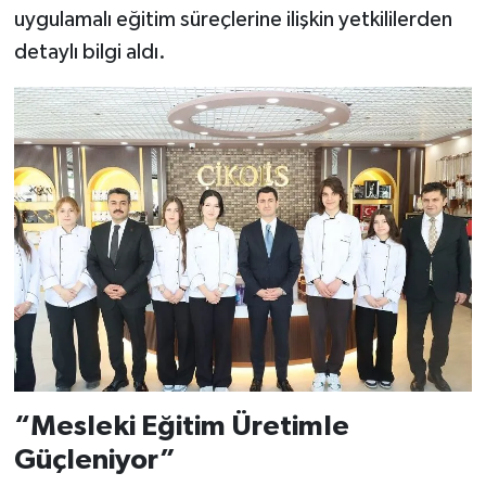
uygulamalı eğitim süreçlerine ilişkin yetkililerden
detaylı bilgi aldı.
“Mesleki Eğitim Üretimle
Güçleniyor”