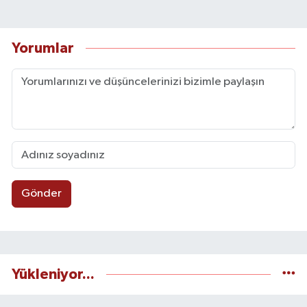
Yorumlar
Gönder
Yükleniyor...