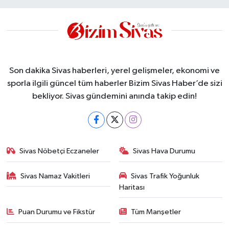
Son dakika Sivas haberleri, yerel gelişmeler, ekonomi ve
sporla ilgili güncel tüm haberler Bizim Sivas Haber’de sizi
bekliyor. Sivas gündemini anında takip edin!
Sivas Nöbetçi Eczaneler
Sivas Hava Durumu
Sivas Namaz Vakitleri
Sivas Trafik Yoğunluk
Haritası
Puan Durumu ve Fikstür
Tüm Manşetler