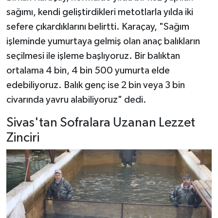
sağımı, kendi geliştirdikleri metotlarla yılda iki
sefere çıkardıklarını belirtti. Karaçay, "Sağım
işleminde yumurtaya gelmiş olan anaç balıkların
seçilmesi ile işleme başlıyoruz. Bir balıktan
ortalama 4 bin, 4 bin 500 yumurta elde
edebiliyoruz. Balık genç ise 2 bin veya 3 bin
civarında yavru alabiliyoruz" dedi.
Sivas'tan Sofralara Uzanan Lezzet
Zinciri