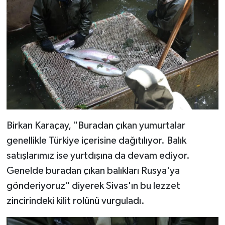
Birkan Karaçay, "Buradan çıkan yumurtalar
genellikle Türkiye içerisine dağıtılıyor. Balık
satışlarımız ise yurtdışına da devam ediyor.
Genelde buradan çıkan balıkları Rusya'ya
gönderiyoruz" diyerek Sivas'ın bu lezzet
zincirindeki kilit rolünü vurguladı.