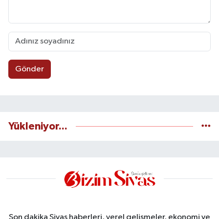
Gönder
Yükleniyor...
Son dakika Sivas haberleri, yerel gelişmeler, ekonomi ve