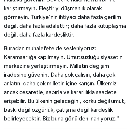
karıştırmayın. Eleştiriyi düşmanlık olarak
görmeyin. Türkiye'nin ihtiyacı daha fazla gerilim
değil, daha fazla adalettir; daha fazla kutuplaşma
değil, daha fazla kardeşliktir.
Buradan muhalefete de sesleniyoruz:
Karamsarlığa kapılmayın. Umutsuzluğu siyasetin
merkezine yerleştirmeyin. Milletin değişim
iradesine güvenin. Daha çok çalışın, daha çok
anlatın, daha çok milletin içine karışın. Ülkemiz
ancak cesaretle, sabırla ve kararlılıkla saadete
erişebilir. Bu ülkenin geleceğini, korku değil umut,
baskı değil özgürlük, çatışma değil kardeşlik
belirleyecektir. Biz buna gönülden inanıyoruz."