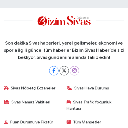
Son dakika Sivas haberleri, yerel gelişmeler, ekonomi ve
sporla ilgili güncel tüm haberler Bizim Sivas Haber’de sizi
bekliyor. Sivas gündemini anında takip edin!
Sivas Nöbetçi Eczaneler
Sivas Hava Durumu
Sivas Namaz Vakitleri
Sivas Trafik Yoğunluk
Haritası
Puan Durumu ve Fikstür
Tüm Manşetler