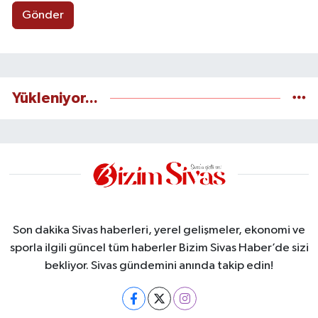
Gönder
Yükleniyor...
Son dakika Sivas haberleri, yerel gelişmeler, ekonomi ve
sporla ilgili güncel tüm haberler Bizim Sivas Haber’de sizi
bekliyor. Sivas gündemini anında takip edin!