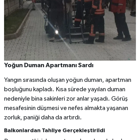
Yoğun Duman Apartmanı Sardı
Yangın sırasında oluşan yoğun duman, apartman
boşluğunu kapladı. Kısa sürede yayılan duman
nedeniyle bina sakinleri zor anlar yaşadı. Görüş
mesafesinin düşmesi ve nefes almakta yaşanan
zorluk, paniği daha da artırdı.
Balkonlardan Tahliye Gerçekleştirildi