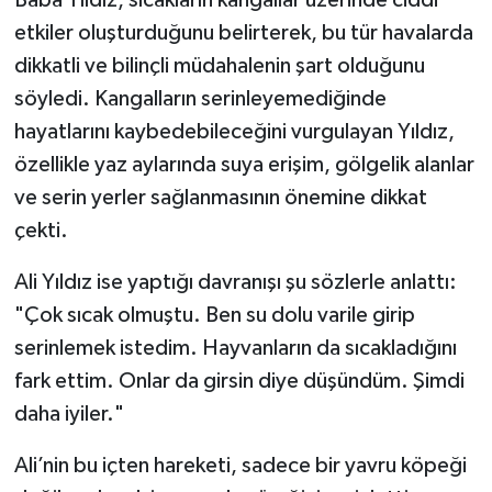
etkiler oluşturduğunu belirterek, bu tür havalarda
dikkatli ve bilinçli müdahalenin şart olduğunu
söyledi. Kangalların serinleyemediğinde
hayatlarını kaybedebileceğini vurgulayan Yıldız,
özellikle yaz aylarında suya erişim, gölgelik alanlar
ve serin yerler sağlanmasının önemine dikkat
çekti.
Ali Yıldız ise yaptığı davranışı şu sözlerle anlattı:
"Çok sıcak olmuştu. Ben su dolu varile girip
serinlemek istedim. Hayvanların da sıcakladığını
fark ettim. Onlar da girsin diye düşündüm. Şimdi
daha iyiler."
Ali’nin bu içten hareketi, sadece bir yavru köpeği