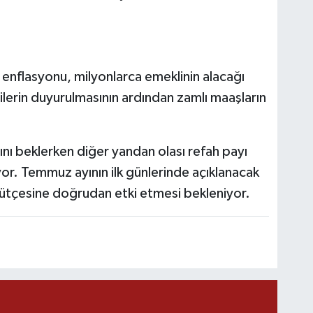
 enflasyonu, milyonlarca emeklinin alacağı
ilerin duyurulmasının ardından zamlı maaşların
ını beklerken diğer yandan olası refah payı
or. Temmuz ayının ilk günlerinde açıklanacak
bütçesine doğrudan etki etmesi bekleniyor.