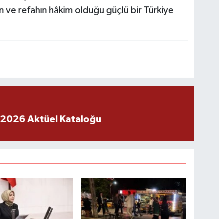
in ve refahın hâkim olduğu güçlü bir Türkiye
 2026 Aktüel Kataloğu