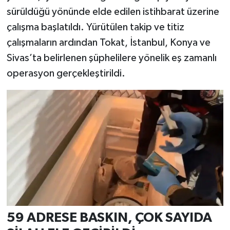
sürüldüğü yönünde elde edilen istihbarat üzerine
çalışma başlatıldı. Yürütülen takip ve titiz
çalışmaların ardından Tokat, İstanbul, Konya ve
Sivas’ta belirlenen şüphelilere yönelik eş zamanlı
operasyon gerçekleştirildi.
59 ADRESE BASKIN, ÇOK SAYIDA