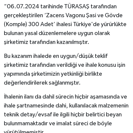
“06.07.2024 tarihinde TÜRASAŞ tarafından
gerçekleştirilen ‘Zacens Vagonu Şasi ve Gövde
(Komple) 300 Adet’ ihalesi Türkiye'de yürürlükte
bulunan yasal düzenlemelere uygun olarak
şirketimiz tarafından kazanılmıştır.
Bu kazanım ihalede en uygun/düşük teklif
şirketimiz tarafından verildiği ve ihale konusu işin
yapımında şirketimizin yetkinliği birlikte
değerlendirilerek sağlanmıştır.
İhalenin ilanı da dahil sürecin hiçbir aşamasında ve
ihale şartnamesinde dahi, kullanılacak malzemenin
teknik detay/evsaf ile ilgili hiçbir belirtici beyan
bulunmamaktadır ve imalat süreci de böyle
yürütülmemiştir.