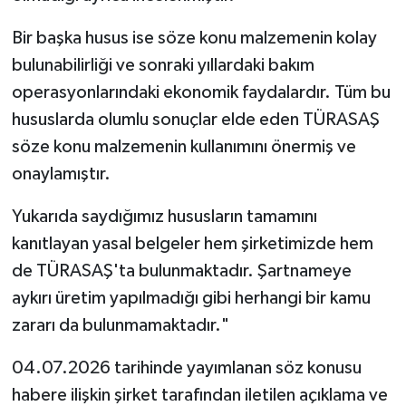
Bir başka husus ise söze konu malzemenin kolay
bulunabilirliği ve sonraki yıllardaki bakım
operasyonlarındaki ekonomik faydalardır. Tüm bu
hususlarda olumlu sonuçlar elde eden TÜRASAŞ
söze konu malzemenin kullanımını önermiş ve
onaylamıştır.
Yukarıda saydığımız hususların tamamını
kanıtlayan yasal belgeler hem şirketimizde hem
de TÜRASAŞ'ta bulunmaktadır. Şartnameye
aykırı üretim yapılmadığı gibi herhangi bir kamu
zararı da bulunmamaktadır."
04.07.2026 tarihinde yayımlanan söz konusu
habere ilişkin şirket tarafından iletilen açıklama ve