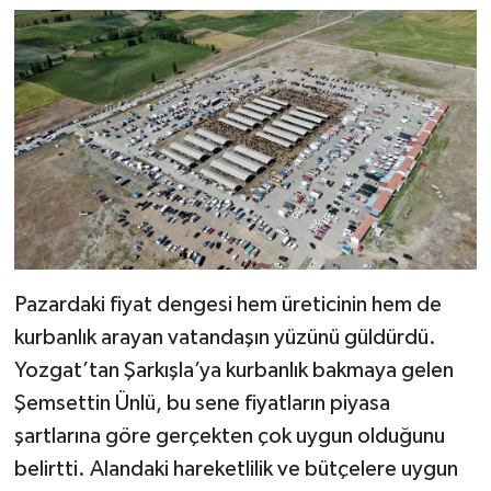
Pazardaki fiyat dengesi hem üreticinin hem de
kurbanlık arayan vatandaşın yüzünü güldürdü.
Yozgat’tan Şarkışla’ya kurbanlık bakmaya gelen
Şemsettin Ünlü, bu sene fiyatların piyasa
şartlarına göre gerçekten çok uygun olduğunu
belirtti. Alandaki hareketlilik ve bütçelere uygun