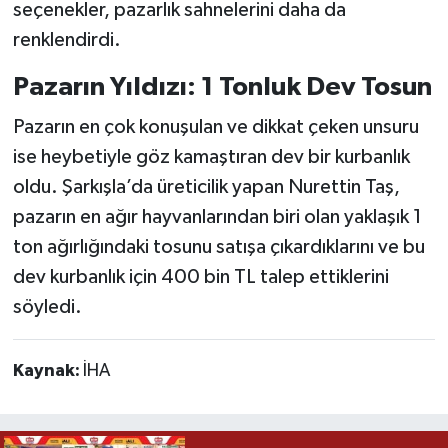
seçenekler, pazarlık sahnelerini daha da
renklendirdi.
Pazarın Yıldızı: 1 Tonluk Dev Tosun
Pazarın en çok konuşulan ve dikkat çeken unsuru
ise heybetiyle göz kamaştıran dev bir kurbanlık
oldu. Şarkışla’da üreticilik yapan Nurettin Taş,
pazarın en ağır hayvanlarından biri olan yaklaşık 1
ton ağırlığındaki tosunu satışa çıkardıklarını ve bu
dev kurbanlık için 400 bin TL talep ettiklerini
söyledi.
Kaynak:
İHA