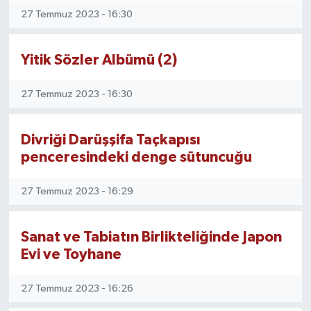
27 Temmuz 2023 - 16:30
Yitik Sözler Albümü (2)
27 Temmuz 2023 - 16:30
Divriği Darüşşifa Taçkapısı
penceresindeki denge sütuncuğu
27 Temmuz 2023 - 16:29
Sanat ve Tabiatın Birlikteliğinde Japon
Evi ve Toyhane
27 Temmuz 2023 - 16:26