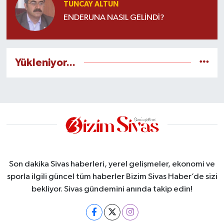
TUNCAY ALTUN
ENDERUNA NASIL GELİNDİ?
Yükleniyor...
Son dakika Sivas haberleri, yerel gelişmeler, ekonomi ve
sporla ilgili güncel tüm haberler Bizim Sivas Haber’de sizi
bekliyor. Sivas gündemini anında takip edin!