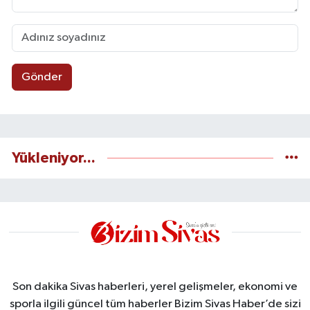
Gönder
Yükleniyor...
Son dakika Sivas haberleri, yerel gelişmeler, ekonomi ve
sporla ilgili güncel tüm haberler Bizim Sivas Haber’de sizi