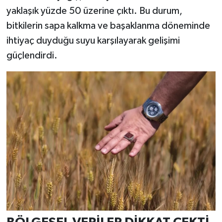
yaklaşık yüzde 50 üzerine çıktı. Bu durum,
bitkilerin sapa kalkma ve başaklanma döneminde
ihtiyaç duyduğu suyu karşılayarak gelişimi
güçlendirdi.