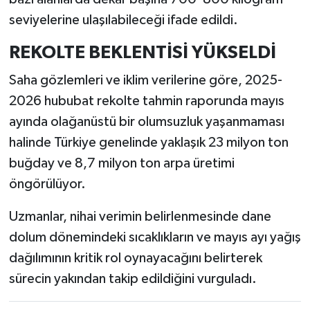
seviyelerine ulaşılabileceği ifade edildi.
REKOLTE BEKLENTİSİ YÜKSELDİ
Saha gözlemleri ve iklim verilerine göre, 2025-
2026 hububat rekolte tahmin raporunda mayıs
ayında olağanüstü bir olumsuzluk yaşanmaması
halinde Türkiye genelinde yaklaşık 23 milyon ton
buğday ve 8,7 milyon ton arpa üretimi
öngörülüyor.
Uzmanlar, nihai verimin belirlenmesinde dane
dolum dönemindeki sıcaklıkların ve mayıs ayı yağış
dağılımının kritik rol oynayacağını belirterek
sürecin yakından takip edildiğini vurguladı.