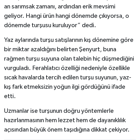
an sarımsak zamanı, ardından erik mevsimi
geliyor. Hangi ürün hangi dönemde çıkıyorsa, o
dönemde turşusu kuruluyor” dedi.
Yaz aylarında turşu satışlarının kış dönemine göre
bir miktar azaldığını belirten Şenyurt, buna
rağmen turşu suyuna olan talebin hiç düşmediğini
vurguladı. Ferahlatıcı özelliği nedeniyle özellikle
sıcak havalarda tercih edilen turşu suyunun, yaz-
kış fark etmeksizin yoğun ilgi gördüğünü ifade
etti.
Uzmanlar ise turşunun doğru yöntemlerle
hazırlanmasının hem lezzet hem de dayanıklılık
açısından büyük önem taşıdığına dikkat çekiyor.