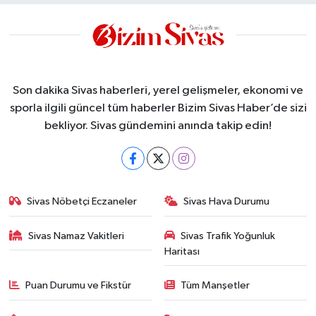
Son dakika Sivas haberleri, yerel gelişmeler, ekonomi ve
sporla ilgili güncel tüm haberler Bizim Sivas Haber’de sizi
bekliyor. Sivas gündemini anında takip edin!
Sivas Nöbetçi Eczaneler
Sivas Hava Durumu
Sivas Namaz Vakitleri
Sivas Trafik Yoğunluk
Haritası
Puan Durumu ve Fikstür
Tüm Manşetler