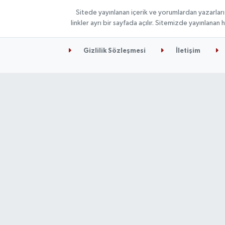
Sitede yayınlanan içerik ve yorumlardan yazarları
linkler ayrı bir sayfada açılır. Sitemizde yayınlana
Gizlilik Sözleşmesi
İletişim