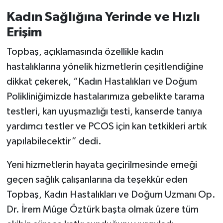
Kadın Sağlığına Yerinde ve Hızlı
Erişim
Topbaş, açıklamasında özellikle kadın
hastalıklarına yönelik hizmetlerin çeşitlendiğine
dikkat çekerek, “Kadın Hastalıkları ve Doğum
Polikliniğimizde hastalarımıza gebelikte tarama
testleri, kan uyuşmazlığı testi, kanserde tanıya
yardımcı testler ve PCOS için kan tetkikleri artık
yapılabilecektir” dedi.
Yeni hizmetlerin hayata geçirilmesinde emeği
geçen sağlık çalışanlarına da teşekkür eden
Topbaş, Kadın Hastalıkları ve Doğum Uzmanı Op.
Dr. İrem Müge Öztürk başta olmak üzere tüm