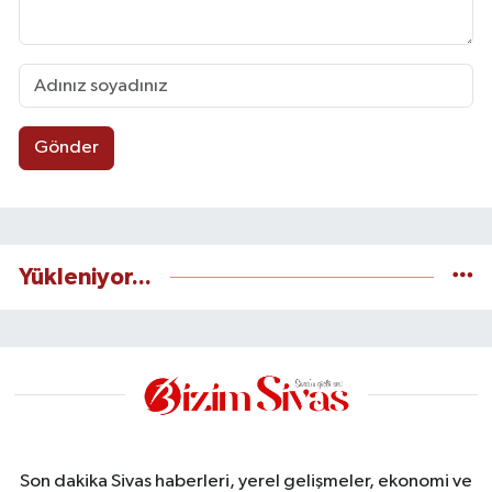
Gönder
Yükleniyor...
Son dakika Sivas haberleri, yerel gelişmeler, ekonomi ve