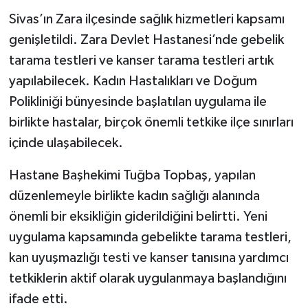
Sivas’ın Zara ilçesinde sağlık hizmetleri kapsamı
YAŞAM
genişletildi. Zara Devlet Hastanesi’nde gebelik
tarama testleri ve kanser tarama testleri artık
yapılabilecek. Kadın Hastalıkları ve Doğum
Polikliniği bünyesinde başlatılan uygulama ile
birlikte hastalar, birçok önemli tetkike ilçe sınırları
içinde ulaşabilecek.
Hastane Başhekimi Tuğba Topbaş, yapılan
düzenlemeyle birlikte kadın sağlığı alanında
önemli bir eksikliğin giderildiğini belirtti. Yeni
uygulama kapsamında gebelikte tarama testleri,
kan uyuşmazlığı testi ve kanser tanısına yardımcı
tetkiklerin aktif olarak uygulanmaya başlandığını
ifade etti.