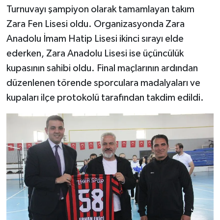
Turnuvayı şampiyon olarak tamamlayan takım
Zara Fen Lisesi oldu. Organizasyonda Zara
Anadolu İmam Hatip Lisesi ikinci sırayı elde
ederken, Zara Anadolu Lisesi ise üçüncülük
kupasının sahibi oldu. Final maçlarının ardından
düzenlenen törende sporculara madalyaları ve
kupaları ilçe protokolü tarafından takdim edildi.