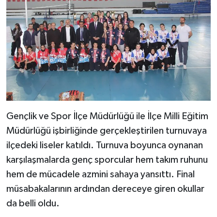
Gençlik ve Spor İlçe Müdürlüğü ile İlçe Milli Eğitim
Müdürlüğü işbirliğinde gerçekleştirilen turnuvaya
ilçedeki liseler katıldı. Turnuva boyunca oynanan
karşılaşmalarda genç sporcular hem takım ruhunu
hem de mücadele azmini sahaya yansıttı. Final
müsabakalarının ardından dereceye giren okullar
da belli oldu.