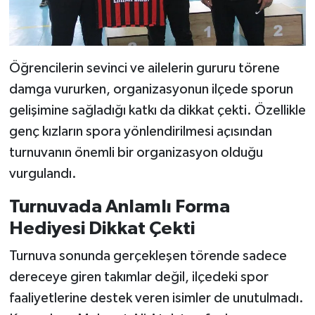
Öğrencilerin sevinci ve ailelerin gururu törene
damga vururken, organizasyonun ilçede sporun
gelişimine sağladığı katkı da dikkat çekti. Özellikle
genç kızların spora yönlendirilmesi açısından
turnuvanın önemli bir organizasyon olduğu
vurgulandı.
Turnuvada Anlamlı Forma
Hediyesi Dikkat Çekti
Turnuva sonunda gerçekleşen törende sadece
dereceye giren takımlar değil, ilçedeki spor
faaliyetlerine destek veren isimler de unutulmadı.