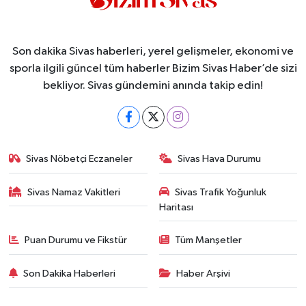
Son dakika Sivas haberleri, yerel gelişmeler, ekonomi ve
sporla ilgili güncel tüm haberler Bizim Sivas Haber’de sizi
bekliyor. Sivas gündemini anında takip edin!
Sivas Nöbetçi Eczaneler
Sivas Hava Durumu
Sivas Namaz Vakitleri
Sivas Trafik Yoğunluk
Haritası
Puan Durumu ve Fikstür
Tüm Manşetler
Son Dakika Haberleri
Haber Arşivi