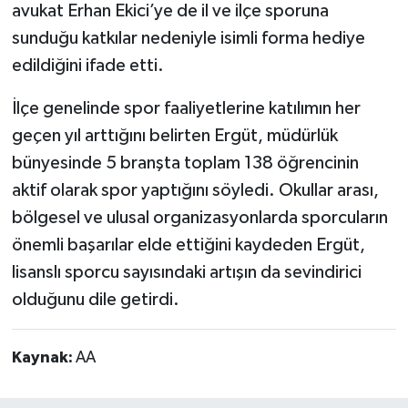
avukat Erhan Ekici’ye de il ve ilçe sporuna
sunduğu katkılar nedeniyle isimli forma hediye
edildiğini ifade etti.
İlçe genelinde spor faaliyetlerine katılımın her
geçen yıl arttığını belirten Ergüt, müdürlük
bünyesinde 5 branşta toplam 138 öğrencinin
aktif olarak spor yaptığını söyledi. Okullar arası,
bölgesel ve ulusal organizasyonlarda sporcuların
önemli başarılar elde ettiğini kaydeden Ergüt,
lisanslı sporcu sayısındaki artışın da sevindirici
olduğunu dile getirdi.
Kaynak:
AA