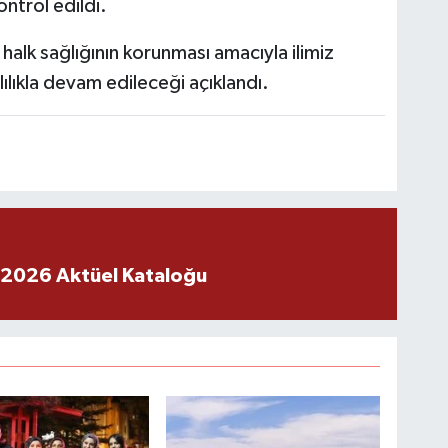
ontrol edildi.
 halk sağlığının korunması amacıyla ilimiz
ılıkla devam edileceği açıklandı.
 2026 Aktüel Kataloğu