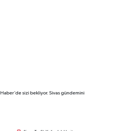
 Haber’de sizi bekliyor. Sivas gündemini