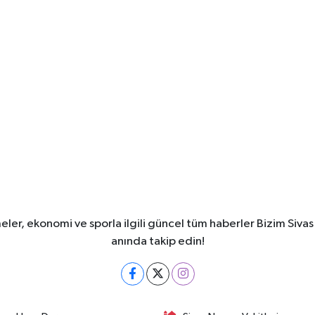
meler, ekonomi ve sporla ilgili güncel tüm haberler Bizim Sivas
anında takip edin!