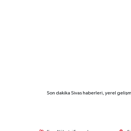
Son dakika Sivas haberleri, yerel geliş