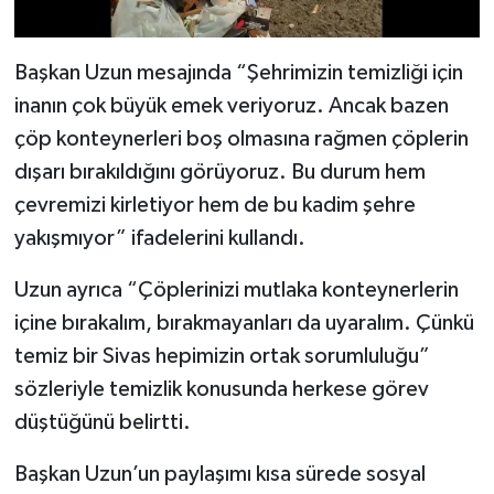
Başkan Uzun mesajında “Şehrimizin temizliği için
inanın çok büyük emek veriyoruz. Ancak bazen
çöp konteynerleri boş olmasına rağmen çöplerin
dışarı bırakıldığını görüyoruz. Bu durum hem
çevremizi kirletiyor hem de bu kadim şehre
yakışmıyor” ifadelerini kullandı.
Uzun ayrıca “Çöplerinizi mutlaka konteynerlerin
içine bırakalım, bırakmayanları da uyaralım. Çünkü
temiz bir Sivas hepimizin ortak sorumluluğu”
sözleriyle temizlik konusunda herkese görev
düştüğünü belirtti.
Başkan Uzun’un paylaşımı kısa sürede sosyal