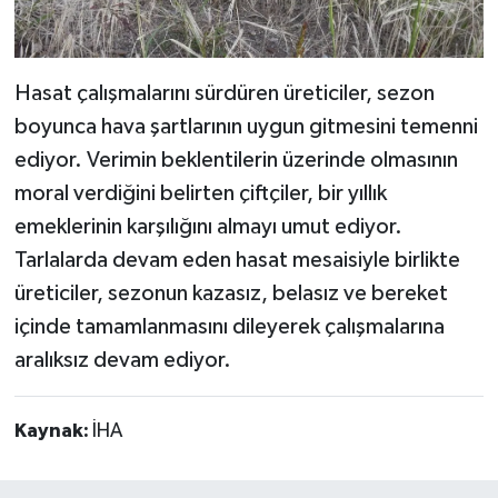
Hasat çalışmalarını sürdüren üreticiler, sezon
boyunca hava şartlarının uygun gitmesini temenni
ediyor. Verimin beklentilerin üzerinde olmasının
moral verdiğini belirten çiftçiler, bir yıllık
emeklerinin karşılığını almayı umut ediyor.
Tarlalarda devam eden hasat mesaisiyle birlikte
üreticiler, sezonun kazasız, belasız ve bereket
içinde tamamlanmasını dileyerek çalışmalarına
aralıksız devam ediyor.
Kaynak:
İHA