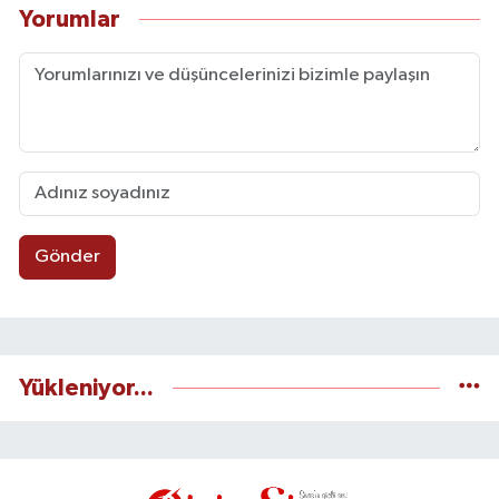
Yorumlar
Gönder
Yükleniyor...