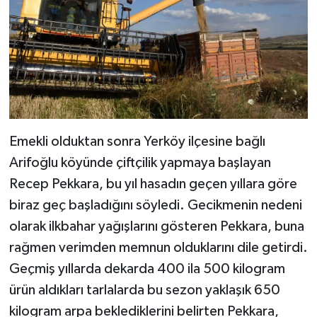
Emekli olduktan sonra Yerköy ilçesine bağlı
Arifoğlu köyünde çiftçilik yapmaya başlayan
Recep Pekkara, bu yıl hasadın geçen yıllara göre
biraz geç başladığını söyledi. Gecikmenin nedeni
olarak ilkbahar yağışlarını gösteren Pekkara, buna
rağmen verimden memnun olduklarını dile getirdi.
Geçmiş yıllarda dekarda 400 ila 500 kilogram
ürün aldıkları tarlalarda bu sezon yaklaşık 650
kilogram arpa beklediklerini belirten Pekkara,