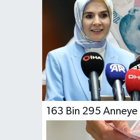
YAŞAM
163 Bin 295 Anneye