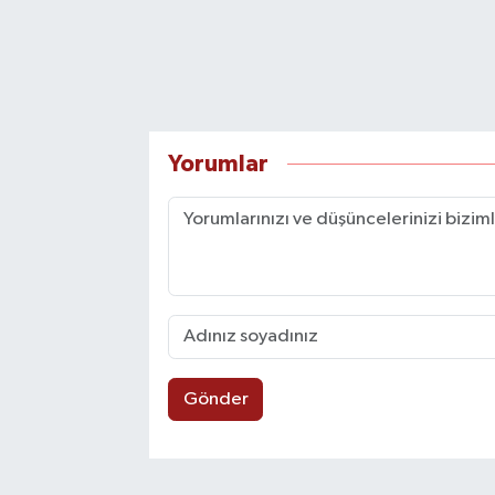
Yorumlar
Gönder