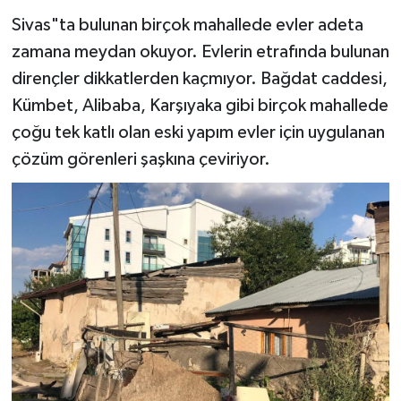
Sivas"ta bulunan birçok mahallede evler adeta
YAŞAM
zamana meydan okuyor. Evlerin etrafında bulunan
dirençler dikkatlerden kaçmıyor. Bağdat caddesi,
Kümbet, Alibaba, Karşıyaka gibi birçok mahallede
çoğu tek katlı olan eski yapım evler için uygulanan
çözüm görenleri şaşkına çeviriyor.