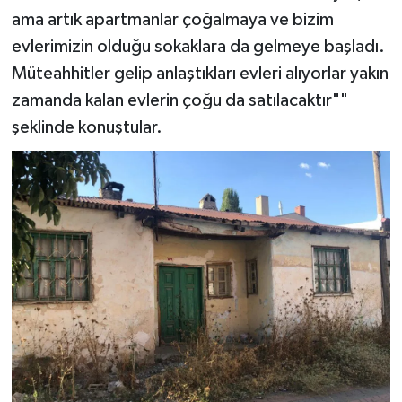
ama artık apartmanlar çoğalmaya ve bizim
evlerimizin olduğu sokaklara da gelmeye başladı.
Müteahhitler gelip anlaştıkları evleri alıyorlar yakın
zamanda kalan evlerin çoğu da satılacaktır""
şeklinde konuştular.