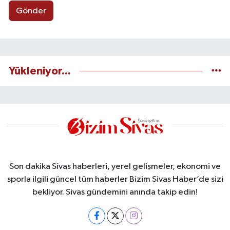
Gönder
Yükleniyor...
Son dakika Sivas haberleri, yerel gelişmeler, ekonomi ve
sporla ilgili güncel tüm haberler Bizim Sivas Haber’de sizi
bekliyor. Sivas gündemini anında takip edin!