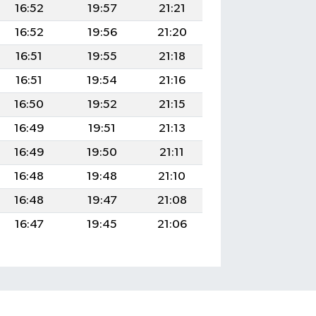
16:52
19:57
21:21
16:52
19:56
21:20
16:51
19:55
21:18
16:51
19:54
21:16
16:50
19:52
21:15
16:49
19:51
21:13
16:49
19:50
21:11
16:48
19:48
21:10
16:48
19:47
21:08
16:47
19:45
21:06