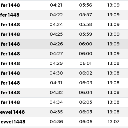
afer 1448
04:21
05:56
13:09
afer 1448
04:22
05:57
13:09
afer 1448
04:24
05:58
13:09
afer 1448
04:25
05:59
13:09
afer 1448
04:26
06:00
13:09
afer 1448
04:27
06:00
13:09
afer 1448
04:29
06:01
13:08
afer 1448
04:30
06:02
13:08
afer 1448
04:31
06:03
13:08
afer 1448
04:32
06:04
13:08
afer 1448
04:34
06:05
13:08
levvel 1448
04:35
06:05
13:08
levvel 1448
04:36
06:06
13:07