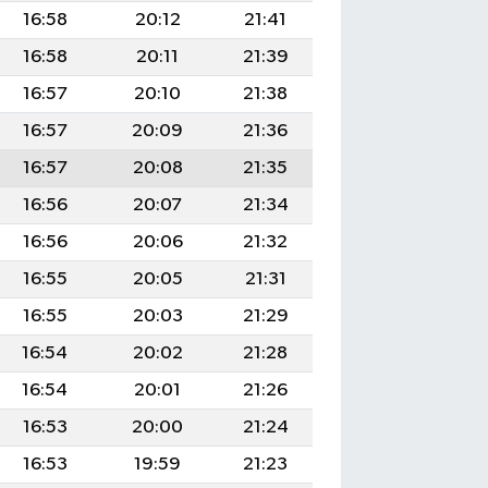
16:58
20:12
21:41
16:58
20:11
21:39
16:57
20:10
21:38
16:57
20:09
21:36
16:57
20:08
21:35
16:56
20:07
21:34
16:56
20:06
21:32
16:55
20:05
21:31
16:55
20:03
21:29
16:54
20:02
21:28
16:54
20:01
21:26
16:53
20:00
21:24
16:53
19:59
21:23