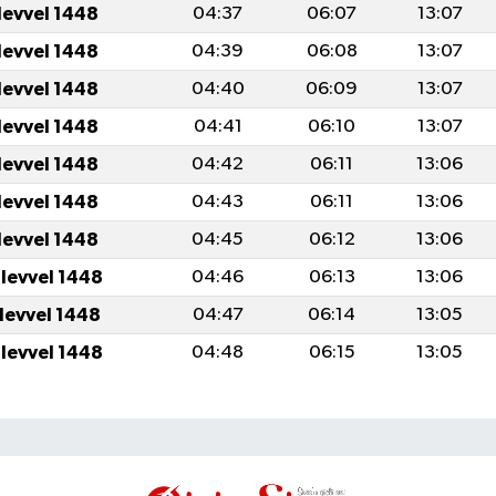
levvel 1448
04:37
06:07
13:07
levvel 1448
04:39
06:08
13:07
levvel 1448
04:40
06:09
13:07
levvel 1448
04:41
06:10
13:07
levvel 1448
04:42
06:11
13:06
levvel 1448
04:43
06:11
13:06
levvel 1448
04:45
06:12
13:06
ulevvel 1448
04:46
06:13
13:06
ulevvel 1448
04:47
06:14
13:05
ulevvel 1448
04:48
06:15
13:05