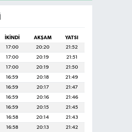
I
İKINDI
AKŞAM
YATSI
17:00
20:20
21:52
17:00
20:19
21:51
17:00
20:19
21:50
16:59
20:18
21:49
16:59
20:17
21:47
16:59
20:16
21:46
16:59
20:15
21:45
16:58
20:14
21:43
16:58
20:13
21:42