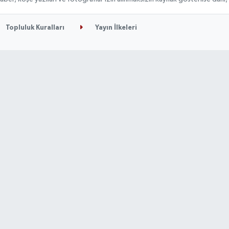
Topluluk Kuralları
Yayın İlkeleri