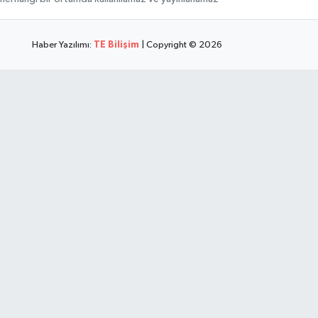
Haber Yazılımı:
TE Bilişim
| Copyright © 2026