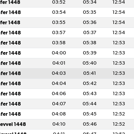
afer 1448
03:52
05:34
12:54
afer 1448
03:54
05:35
12:54
afer 1448
03:55
05:36
12:54
afer 1448
03:57
05:37
12:54
afer 1448
03:58
05:38
12:53
afer 1448
04:00
05:39
12:53
afer 1448
04:01
05:40
12:53
afer 1448
04:03
05:41
12:53
afer 1448
04:04
05:42
12:53
afer 1448
04:06
05:43
12:53
afer 1448
04:07
05:44
12:53
afer 1448
04:08
05:45
12:52
levvel 1448
04:10
05:46
12:52