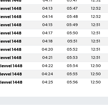
levvel 1448
04:11
05:47
12:52
levvel 1448
04:13
05:47
12:52
levvel 1448
04:14
05:48
12:52
levvel 1448
04:15
05:49
12:51
levvel 1448
04:17
05:50
12:51
levvel 1448
04:18
05:51
12:51
levvel 1448
04:20
05:52
12:51
levvel 1448
04:21
05:53
12:51
ulevvel 1448
04:22
05:54
12:50
ulevvel 1448
04:24
05:55
12:50
ulevvel 1448
04:25
05:56
12:50