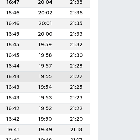
16:47
20:04
21:38
16:46
20:02
21:36
16:46
20:01
21:35
16:45
20:00
21:33
16:45
19:59
21:32
16:45
19:58
21:30
16:44
19:57
21:28
16:44
19:55
21:27
16:43
19:54
21:25
16:43
19:53
21:23
16:42
19:52
21:22
16:42
19:50
21:20
16:41
19:49
21:18