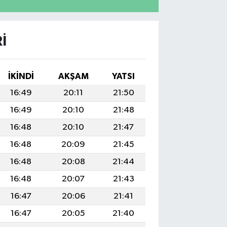
I
İKINDI
AKŞAM
YATSI
16:49
20:11
21:50
16:49
20:10
21:48
16:48
20:10
21:47
16:48
20:09
21:45
16:48
20:08
21:44
16:48
20:07
21:43
16:47
20:06
21:41
16:47
20:05
21:40