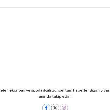
meler, ekonomi ve sporla ilgili güncel tüm haberler Bizim Sivas
anında takip edin!