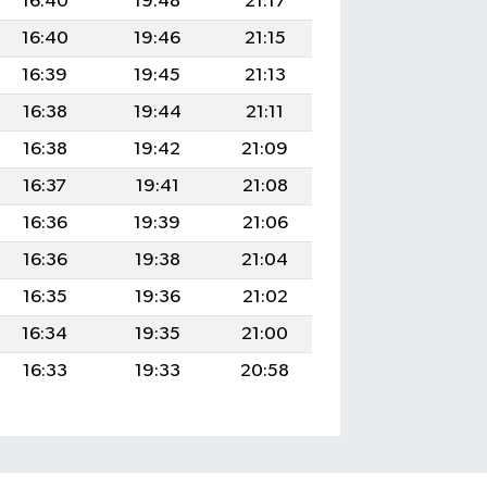
16:40
19:48
21:17
16:40
19:46
21:15
16:39
19:45
21:13
16:38
19:44
21:11
16:38
19:42
21:09
16:37
19:41
21:08
16:36
19:39
21:06
16:36
19:38
21:04
16:35
19:36
21:02
16:34
19:35
21:00
16:33
19:33
20:58