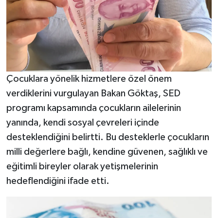
Çocuklara yönelik hizmetlere özel önem
verdiklerini vurgulayan Bakan Göktaş, SED
programı kapsamında çocukların ailelerinin
yanında, kendi sosyal çevreleri içinde
desteklendiğini belirtti. Bu desteklerle çocukların
milli değerlere bağlı, kendine güvenen, sağlıklı ve
eğitimli bireyler olarak yetişmelerinin
hedeflendiğini ifade etti.