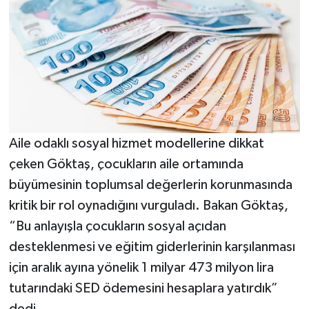
Aile odaklı sosyal hizmet modellerine dikkat
çeken Göktaş, çocukların aile ortamında
büyümesinin toplumsal değerlerin korunmasında
kritik bir rol oynadığını vurguladı. Bakan Göktaş,
“Bu anlayışla çocukların sosyal açıdan
desteklenmesi ve eğitim giderlerinin karşılanması
için aralık ayına yönelik 1 milyar 473 milyon lira
tutarındaki SED ödemesini hesaplara yatırdık”