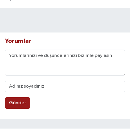
Yorumlar
Gönder