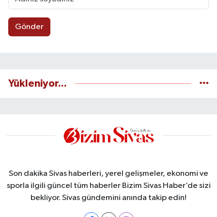
Gönder
Yükleniyor...
Son dakika Sivas haberleri, yerel gelişmeler, ekonomi ve
sporla ilgili güncel tüm haberler Bizim Sivas Haber’de sizi
bekliyor. Sivas gündemini anında takip edin!