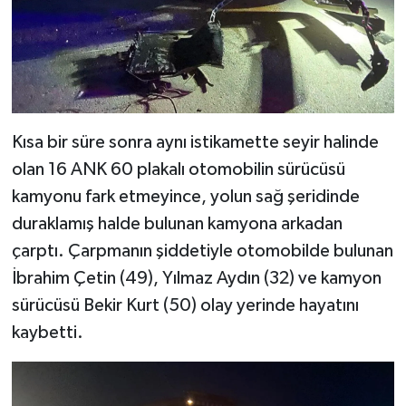
Kısa bir süre sonra aynı istikamette seyir halinde
olan 16 ANK 60 plakalı otomobilin sürücüsü
kamyonu fark etmeyince, yolun sağ şeridinde
duraklamış halde bulunan kamyona arkadan
çarptı. Çarpmanın şiddetiyle otomobilde bulunan
İbrahim Çetin (49), Yılmaz Aydın (32) ve kamyon
sürücüsü Bekir Kurt (50) olay yerinde hayatını
kaybetti.