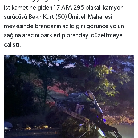
istikametine giden 17 AFA 295 plakalı kamyon
sürücüsü Bekir Kurt (50) Ümiteli Mahallesi
mevkisinde brandanın açıldığını görünce yolun
sağına aracını park edip brandayı düzeltmeye
çalıştı.