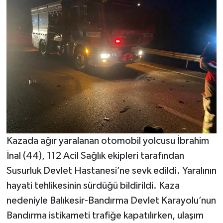
Kazada ağır yaralanan otomobil yolcusu İbrahim
İnal (44), 112 Acil Sağlık ekipleri tarafından
Susurluk Devlet Hastanesi’ne sevk edildi. Yaralının
hayati tehlikesinin sürdüğü bildirildi. Kaza
nedeniyle Balıkesir-Bandırma Devlet Karayolu’nun
Bandırma istikameti trafiğe kapatılırken, ulaşım