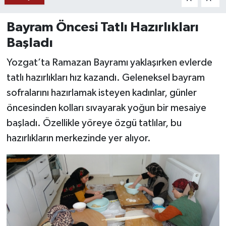
YAŞAM
Bayram Öncesi Tatlı Hazırlıkları
Başladı
Yozgat’ta Ramazan Bayramı yaklaşırken evlerde
tatlı hazırlıkları hız kazandı. Geleneksel bayram
sofralarını hazırlamak isteyen kadınlar, günler
öncesinden kolları sıvayarak yoğun bir mesaiye
başladı. Özellikle yöreye özgü tatlılar, bu
hazırlıkların merkezinde yer alıyor.