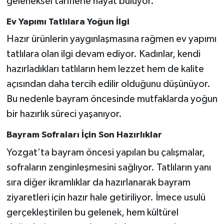
geleneksel tariflerle hayat buluyor.
Ev Yapımı Tatlılara Yoğun İlgi
Hazır ürünlerin yaygınlaşmasına rağmen ev yapımı
tatlılara olan ilgi devam ediyor. Kadınlar, kendi
hazırladıkları tatlıların hem lezzet hem de kalite
açısından daha tercih edilir olduğunu düşünüyor.
Bu nedenle bayram öncesinde mutfaklarda yoğun
bir hazırlık süreci yaşanıyor.
Bayram Sofraları İçin Son Hazırlıklar
Yozgat’ta bayram öncesi yapılan bu çalışmalar,
sofraların zenginleşmesini sağlıyor. Tatlıların yanı
sıra diğer ikramlıklar da hazırlanarak bayram
ziyaretleri için hazır hale getiriliyor. İmece usulü
gerçekleştirilen bu gelenek, hem kültürel