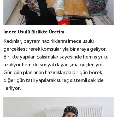
İmece Usulü Birlikte Üretim
Kadınlar, bayram hazırlıklarını imece usulü
gerçekleştirerek komşularıyla bir araya geliyor.
Birlikte yapılan çalışmalar sayesinde hem iş yükü
azalıyor hem de sosyal dayanışma güçleniyor.
Gün gün planlanan hazırlıklarda bir gün börek,
diğer gün tatlı yapılarak süreç sistemli şekilde
ilerliyor.