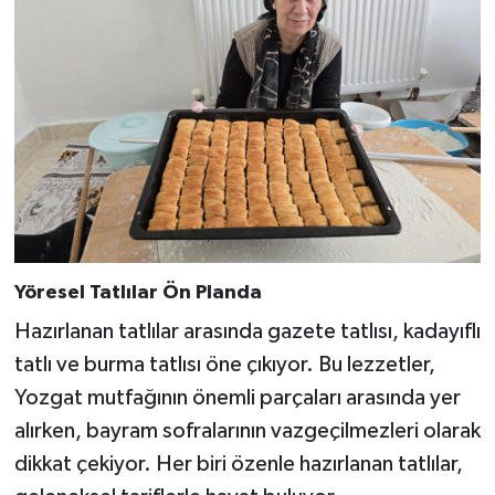
Yöresel Tatlılar Ön Planda
Hazırlanan tatlılar arasında gazete tatlısı, kadayıflı
tatlı ve burma tatlısı öne çıkıyor. Bu lezzetler,
Yozgat mutfağının önemli parçaları arasında yer
alırken, bayram sofralarının vazgeçilmezleri olarak
dikkat çekiyor. Her biri özenle hazırlanan tatlılar,