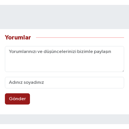
Yorumlar
Gönder