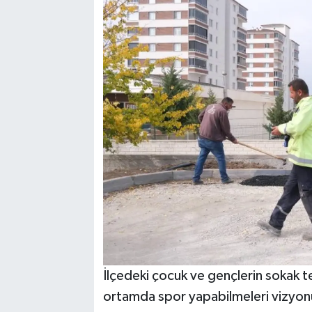
İlçedeki çocuk ve gençlerin sokak te
ortamda spor yapabilmeleri vizyonuy