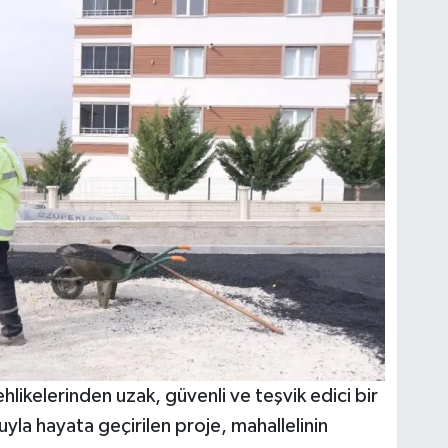
hlikelerinden uzak, güvenli ve teşvik edici bir
la hayata geçirilen proje, mahallelinin