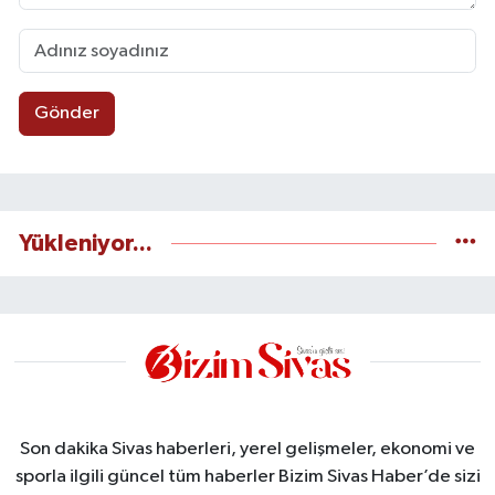
Gönder
Yükleniyor...
Son dakika Sivas haberleri, yerel gelişmeler, ekonomi ve
sporla ilgili güncel tüm haberler Bizim Sivas Haber’de sizi