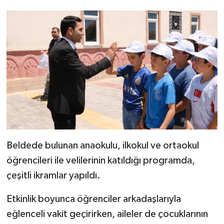
Beldede bulunan anaokulu, ilkokul ve ortaokul
öğrencileri ile velilerinin katıldığı programda,
çeşitli ikramlar yapıldı.
Etkinlik boyunca öğrenciler arkadaşlarıyla
eğlenceli vakit geçirirken, aileler de çocuklarının