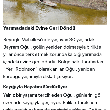
Yarımadadaki Evine Geri Döndü
Beyoğlu Mahallesi’nde yaşayan 80 yaşındaki
Bayram Oğul, gölün yeniden dolmasıyla birlikte
yıllar önce terk etmek zorunda kaldığı yarımada
içindeki evine geri döndü. Bölge halkı tarafından
“Yerli Robinson” olarak anılan Oğul, yeniden
kurduğu yaşamıyla dikkat çekiyor.
Kayığıyla Hayatını Sürdürüyor
Yalnız bir yaşamı tercih eden Oğul, günlerini göl
üzerinde kayığıyla geçiriyor. Balık tutarak hem