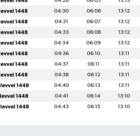
levvel 1448
04:28
06:05
13:13
levvel 1448
04:30
06:06
13:12
levvel 1448
04:31
06:07
13:12
levvel 1448
04:33
06:08
13:12
levvel 1448
04:34
06:09
13:12
levvel 1448
04:36
06:10
13:11
levvel 1448
04:37
06:11
13:11
levvel 1448
04:38
06:12
13:11
ulevvel 1448
04:40
06:13
13:11
ulevvel 1448
04:41
06:14
13:10
ulevvel 1448
04:43
06:15
13:10