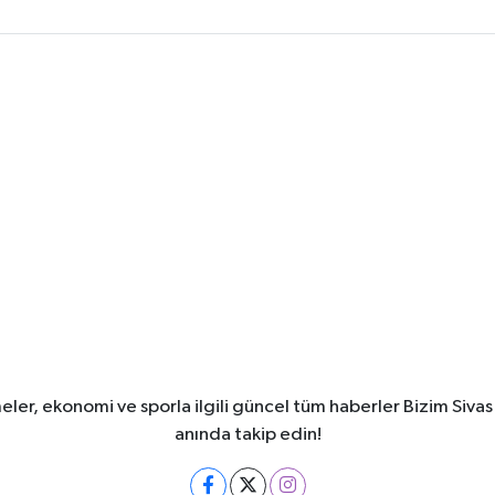
meler, ekonomi ve sporla ilgili güncel tüm haberler Bizim Sivas
anında takip edin!