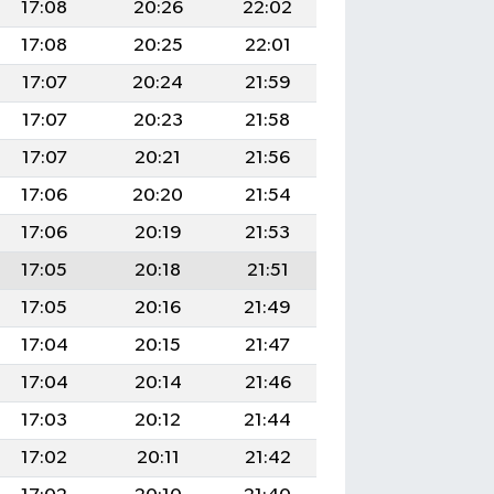
17:08
20:26
22:02
17:08
20:25
22:01
17:07
20:24
21:59
17:07
20:23
21:58
17:07
20:21
21:56
17:06
20:20
21:54
17:06
20:19
21:53
17:05
20:18
21:51
17:05
20:16
21:49
17:04
20:15
21:47
17:04
20:14
21:46
17:03
20:12
21:44
17:02
20:11
21:42