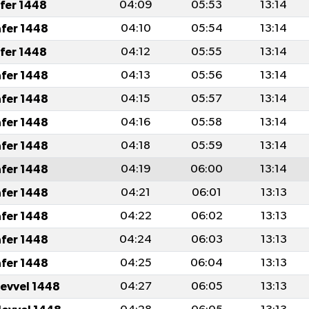
afer 1448
04:09
05:53
13:14
afer 1448
04:10
05:54
13:14
afer 1448
04:12
05:55
13:14
afer 1448
04:13
05:56
13:14
afer 1448
04:15
05:57
13:14
afer 1448
04:16
05:58
13:14
afer 1448
04:18
05:59
13:14
afer 1448
04:19
06:00
13:14
afer 1448
04:21
06:01
13:13
afer 1448
04:22
06:02
13:13
afer 1448
04:24
06:03
13:13
afer 1448
04:25
06:04
13:13
levvel 1448
04:27
06:05
13:13