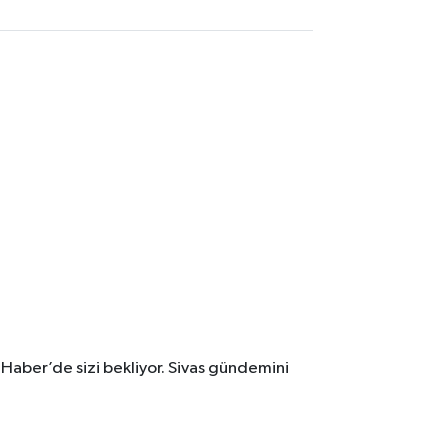
 Haber’de sizi bekliyor. Sivas gündemini