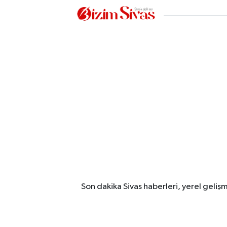
Son dakika Sivas haberleri, yerel geliş