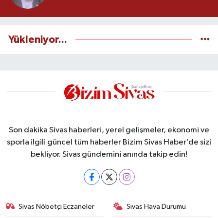
Yükleniyor...
Son dakika Sivas haberleri, yerel gelişmeler, ekonomi ve
sporla ilgili güncel tüm haberler Bizim Sivas Haber’de sizi
bekliyor. Sivas gündemini anında takip edin!
Sivas Nöbetçi Eczaneler
Sivas Hava Durumu