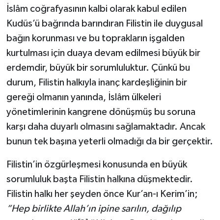
İslâm coğrafyasının kalbi olarak kabul edilen
Kudüs’ü bağrında barındıran Filistin ile duygusal
bağın korunması ve bu toprakların işgalden
kurtulması için duaya devam edilmesi büyük bir
erdemdir, büyük bir sorumluluktur. Çünkü bu
durum, Filistin halkıyla inanç kardeşliğinin bir
gereği olmanın yanında, İslâm ülkeleri
yönetimlerinin kangrene dönüşmüş bu soruna
karşı daha duyarlı olmasını sağlamaktadır. Ancak
bunun tek başına yeterli olmadığı da bir gerçektir.
Filistin’in özgürleşmesi konusunda en büyük
sorumluluk başta Filistin halkına düşmektedir.
Filistin halkı her şeyden önce Kur’an-ı Kerim’in;
“Hep birlikte Allah’ın ipine sarılın, dağılıp