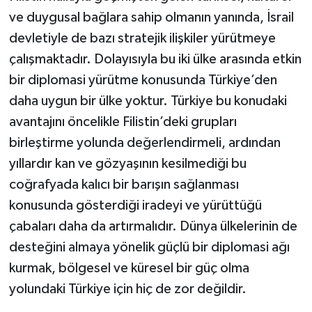
ve duygusal bağlara sahip olmanın yanında, İsrail
devletiyle de bazı stratejik ilişkiler yürütmeye
çalışmaktadır. Dolayısıyla bu iki ülke arasında etkin
bir diplomasi yürütme konusunda Türkiye’den
daha uygun bir ülke yoktur. Türkiye bu konudaki
avantajını öncelikle Filistin’deki grupları
birleştirme yolunda değerlendirmeli, ardından
yıllardır kan ve gözyaşının kesilmediği bu
coğrafyada kalıcı bir barışın sağlanması
konusunda gösterdiği iradeyi ve yürüttüğü
çabaları daha da artırmalıdır. Dünya ülkelerinin de
desteğini almaya yönelik güçlü bir diplomasi ağı
kurmak, bölgesel ve küresel bir güç olma
yolundaki Türkiye için hiç de zor değildir.