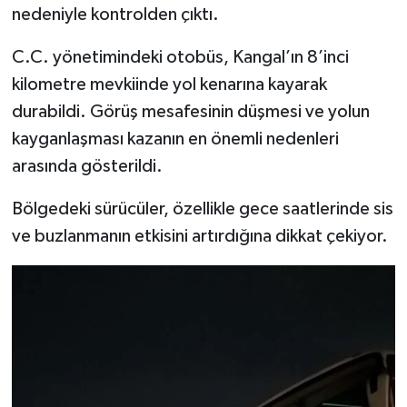
nedeniyle kontrolden çıktı.
C.C. yönetimindeki otobüs, Kangal’ın 8’inci
kilometre mevkiinde yol kenarına kayarak
durabildi. Görüş mesafesinin düşmesi ve yolun
kayganlaşması kazanın en önemli nedenleri
arasında gösterildi.
Bölgedeki sürücüler, özellikle gece saatlerinde sis
ve buzlanmanın etkisini artırdığına dikkat çekiyor.