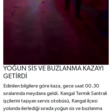
YOĞUN SİS VE BUZLANMA KAZAYI
GETİRDİ
Edinilen bilgilere göre kaza, gece saat 00.30
sıralarında meydana geldi. Kangal Termik Santrali
işçilerini taşıyan servis otobüsü, Kangal ilçesi
yolunda ilerlediği sırada yoğun sis ve buzlanma