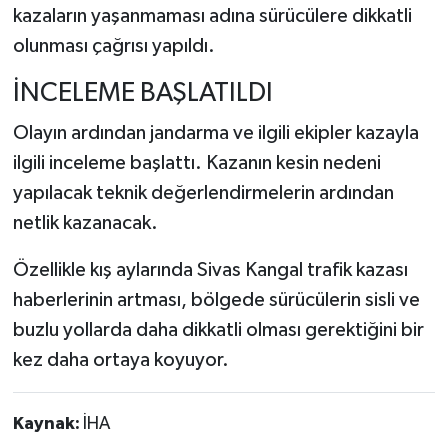
kazaların yaşanmaması adına sürücülere dikkatli
olunması çağrısı yapıldı.
İNCELEME BAŞLATILDI
Olayın ardından jandarma ve ilgili ekipler kazayla
ilgili inceleme başlattı. Kazanın kesin nedeni
yapılacak teknik değerlendirmelerin ardından
netlik kazanacak.
Özellikle kış aylarında Sivas Kangal trafik kazası
haberlerinin artması, bölgede sürücülerin sisli ve
buzlu yollarda daha dikkatli olması gerektiğini bir
kez daha ortaya koyuyor.
Kaynak:
İHA