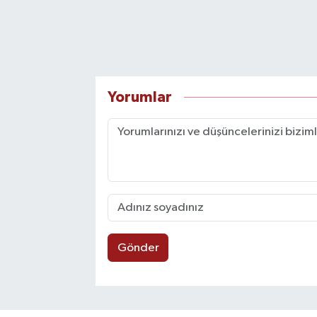
Yorumlar
Gönder