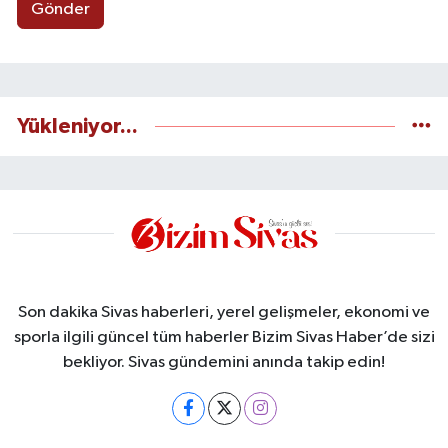
Gönder
Yükleniyor...
Son dakika Sivas haberleri, yerel gelişmeler, ekonomi ve
sporla ilgili güncel tüm haberler Bizim Sivas Haber’de sizi
bekliyor. Sivas gündemini anında takip edin!