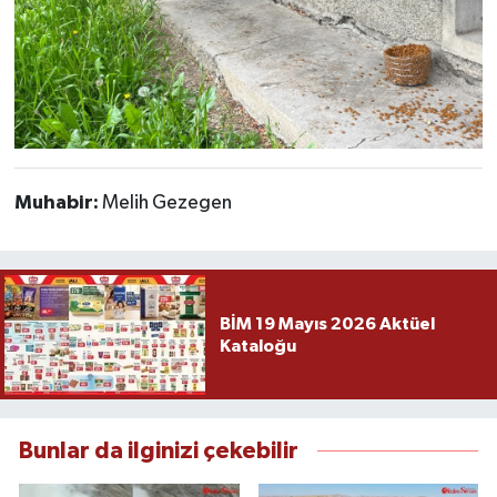
Muhabir:
Melih Gezegen
BİM 19 Mayıs 2026 Aktüel
Kataloğu
Bunlar da ilginizi çekebilir