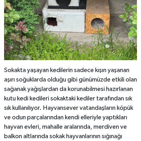
Sokakta yaşayan kedilerin sadece kışın yaşanan
aşırı soğuklarda olduğu gibi günümüzde etkili olan
sağanak yağışlardan da korunabilmesi hazırlanan
kutu kedi kedileri sokaktaki kediler tarafından sık
sık kullanılıyor. Hayvansever vatandaşların köpük
ve odun parçalarından kendi elleriyle yaptıkları
hayvan evleri, mahalle aralarında, merdiven ve
balkon altlarında sokak hayvanlarının sığınağı