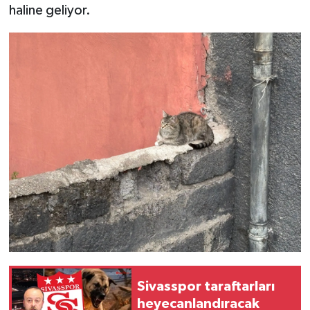
haline geliyor.
Sivasspor taraftarları
heyecanlandıracak