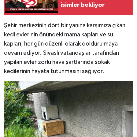
isimler bekliyor
Şehir merkezinin dört bir yanına karşımıza çıkan
kedi evlerinin önündeki mama kapları ve su
kapları, her gün düzenli olarak doldurulmaya
devam ediyor. Sivaslı vatandaşlar tarafından
yapılan evler zorlu hava şartlarında sokak
kedilerinin hayata tutunmasını sağlıyor.