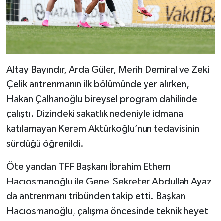
Altay Bayındır, Arda Güler, Merih Demiral ve Zeki
Çelik antrenmanın ilk bölümünde yer alırken,
Hakan Çalhanoğlu bireysel program dahilinde
çalıştı. Dizindeki sakatlık nedeniyle idmana
katılamayan Kerem Aktürkoğlu’nun tedavisinin
sürdüğü öğrenildi.
Öte yandan TFF Başkanı İbrahim Ethem
Hacıosmanoğlu ile Genel Sekreter Abdullah Ayaz
da antrenmanı tribünden takip etti. Başkan
Hacıosmanoğlu, çalışma öncesinde teknik heyet