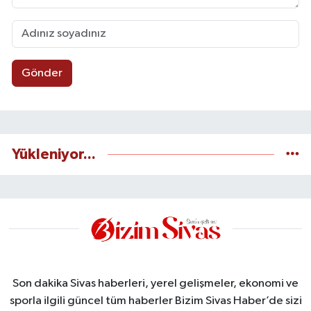
Gönder
Yükleniyor...
Son dakika Sivas haberleri, yerel gelişmeler, ekonomi ve
sporla ilgili güncel tüm haberler Bizim Sivas Haber’de sizi