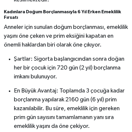
Kadınlara Doğum Borçlanmasıyla 6 Yıl Erken Emeklilik
Fırsatı
Anneler için sunulan doğum borçlanması, emeklilik
yaşını öne çeken ve prim eksiğini kapatan en
önemli haklardan biri olarak öne çıkıyor.
Şartlar: Sigorta başlangıcından sonra doğan
her bir çocuk için 720 gün (2 yıl) borçlanma
imkanı bulunuyor.
En Büyük Avantaj: Toplamda 3 çocuğa kadar
borçlanma yapılarak 2160 gün (6 yıl) prim
kazanılabilir. Bu süre, emeklilik için gereken
prim gün sayısını tamamlamanın yanı sıra
emeklilik yaşını da öne çekiyor.