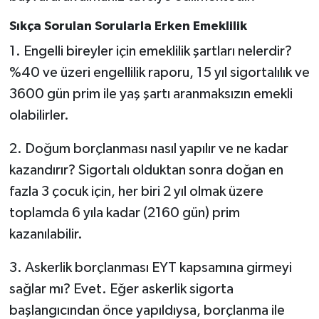
Sıkça Sorulan Sorularla Erken Emeklilik
1. Engelli bireyler için emeklilik şartları nelerdir?
%40 ve üzeri engellilik raporu, 15 yıl sigortalılık ve
3600 gün prim ile yaş şartı aranmaksızın emekli
olabilirler.
2. Doğum borçlanması nasıl yapılır ve ne kadar
kazandırır? Sigortalı olduktan sonra doğan en
fazla 3 çocuk için, her biri 2 yıl olmak üzere
toplamda 6 yıla kadar (2160 gün) prim
kazanılabilir.
3. Askerlik borçlanması EYT kapsamına girmeyi
sağlar mı? Evet. Eğer askerlik sigorta
başlangıcından önce yapıldıysa, borçlanma ile