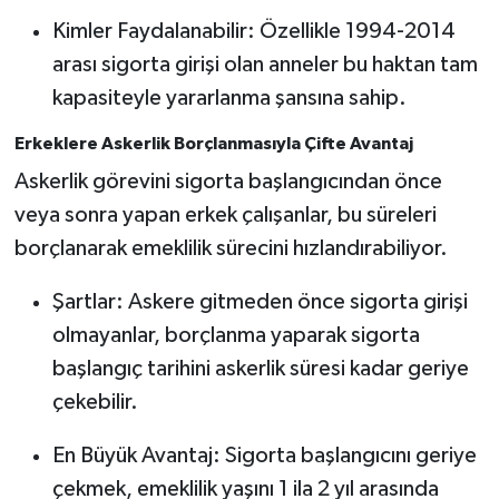
Kimler Faydalanabilir: Özellikle 1994-2014
arası sigorta girişi olan anneler bu haktan tam
kapasiteyle yararlanma şansına sahip.
Erkeklere Askerlik Borçlanmasıyla Çifte Avantaj
Askerlik görevini sigorta başlangıcından önce
veya sonra yapan erkek çalışanlar, bu süreleri
borçlanarak emeklilik sürecini hızlandırabiliyor.
Şartlar: Askere gitmeden önce sigorta girişi
olmayanlar, borçlanma yaparak sigorta
başlangıç tarihini askerlik süresi kadar geriye
çekebilir.
En Büyük Avantaj: Sigorta başlangıcını geriye
çekmek, emeklilik yaşını 1 ila 2 yıl arasında