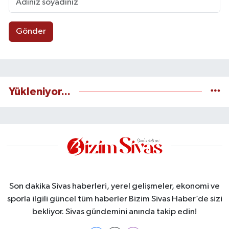
Gönder
Yükleniyor...
Son dakika Sivas haberleri, yerel gelişmeler, ekonomi ve
sporla ilgili güncel tüm haberler Bizim Sivas Haber’de sizi
bekliyor. Sivas gündemini anında takip edin!