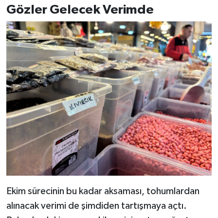
Gözler Gelecek Verimde
Ekim sürecinin bu kadar aksaması, tohumlardan
alınacak verimi de şimdiden tartışmaya açtı.