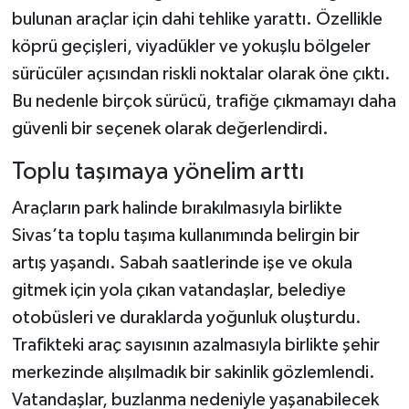
bulunan araçlar için dahi tehlike yarattı. Özellikle
köprü geçişleri, viyadükler ve yokuşlu bölgeler
sürücüler açısından riskli noktalar olarak öne çıktı.
Bu nedenle birçok sürücü, trafiğe çıkmamayı daha
güvenli bir seçenek olarak değerlendirdi.
Toplu taşımaya yönelim arttı
Araçların park halinde bırakılmasıyla birlikte
Sivas’ta toplu taşıma kullanımında belirgin bir
artış yaşandı. Sabah saatlerinde işe ve okula
gitmek için yola çıkan vatandaşlar, belediye
otobüsleri ve duraklarda yoğunluk oluşturdu.
Trafikteki araç sayısının azalmasıyla birlikte şehir
merkezinde alışılmadık bir sakinlik gözlemlendi.
Vatandaşlar, buzlanma nedeniyle yaşanabilecek