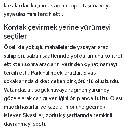
kazalardan kaçınmak adına toplu taşıma veya
yaya ulaşımını tercih etti.
Kontak çevirmek yerine yürümeyi
seçtiler
Özellikle yokuşlu mahallelerde yaşayan araç
sahipleri, sabah saatlerinde yol durumunu kontrol
ettikten sonra araçlarını yerinden oynatmamayı
tercih etti. Park halindeki araçlar, Sivas
sokaklarında dikkat çeken bir görüntü oluşturdu.
Vatandaşlar, soğuk havaya rağmen yürümeyi
göze alarak can güvenliğini ön planda tuttu. Olası
maddi hasarlar ve kazaların önüne geçmek
isteyen Sivaslılar, zorlu kış şartlarında temkinli
davranmayı seçti.