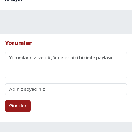
Yorumlar
Gönder