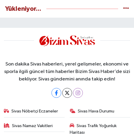
Yükleniyor...
Son dakika Sivas haberleri, yerel gelişmeler, ekonomi ve
sporla ilgili güncel tüm haberler Bizim Sivas Haber’de sizi
bekliyor. Sivas gündemini anında takip edin!
Sivas Nöbetçi Eczaneler
Sivas Hava Durumu
Sivas Namaz Vakitleri
Sivas Trafik Yoğunluk
Haritası