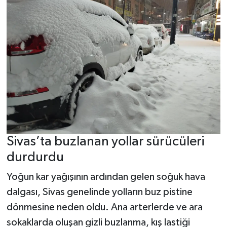
Sivas’ta buzlanan yollar sürücüleri
durdurdu
Yoğun kar yağışının ardından gelen soğuk hava
dalgası, Sivas genelinde yolların buz pistine
dönmesine neden oldu. Ana arterlerde ve ara
sokaklarda oluşan gizli buzlanma, kış lastiği