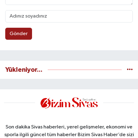
Gönder
Yükleniyor...
Son dakika Sivas haberleri, yerel gelişmeler, ekonomi ve
sporla ilgili güncel tüm haberler Bizim Sivas Haber’de sizi