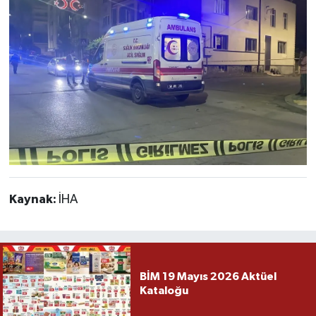
Kaynak:
İHA
BİM 19 Mayıs 2026 Aktüel
Kataloğu