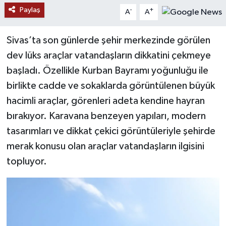
Paylaş
-
+
A
A
YAŞAM
Sivas’ta son günlerde şehir merkezinde görülen
dev lüks araçlar vatandaşların dikkatini çekmeye
başladı. Özellikle Kurban Bayramı yoğunluğu ile
birlikte cadde ve sokaklarda görüntülenen büyük
hacimli araçlar, görenleri adeta kendine hayran
bırakıyor. Karavana benzeyen yapıları, modern
tasarımları ve dikkat çekici görüntüleriyle şehirde
merak konusu olan araçlar vatandaşların ilgisini
topluyor.