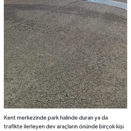
Kent merkezinde park halinde duran ya da
trafikte ilerleyen dev araçların önünde birçok kişi