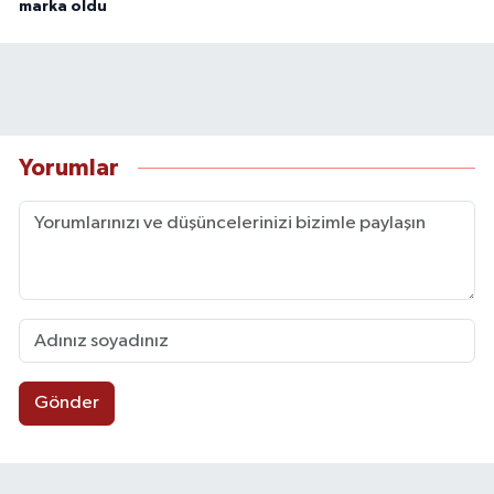
marka oldu
Yorumlar
Gönder