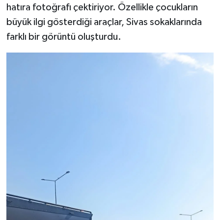
hatıra fotoğrafı çektiriyor. Özellikle çocukların
büyük ilgi gösterdiği araçlar, Sivas sokaklarında
farklı bir görüntü oluşturdu.