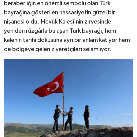
beraberliğin en önemli sembolü olan Türk
bayrağına gösterilen hassasiyetin güzel bir
nişanesi oldu. Hevük Kalesi'nin zirvesinde
yeniden rüzgârla buluşan Türk bayrağı, hem
kalenin tarihi dokusuna ayrı bir anlam katıyor hem
de bölgeye gelen ziyaretçileri selamlıyor.