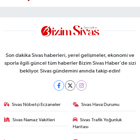
Son dakika Sivas haberleri, yerel gelişmeler, ekonomi ve
sporla ilgili güncel tüm haberler Bizim Sivas Haber’de sizi
bekliyor. Sivas gündemini anında takip edin!
Sivas Nöbetçi Eczaneler
Sivas Hava Durumu
Sivas Namaz Vakitleri
Sivas Trafik Yoğunluk
Haritası