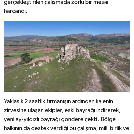
gerçekleştirilen çalışmada zorlu bir mesai
harcandı.
Yaklaşık 2 saatlik tırmanışın ardından kalenin
zirvesine ulaşan ekipler, eski bayrağı indirerek,
yeni ay-yıldızlı bayrağı göndere çekti. Bölge
halkının da destek verdiği bu çalışma, milli birlik ve