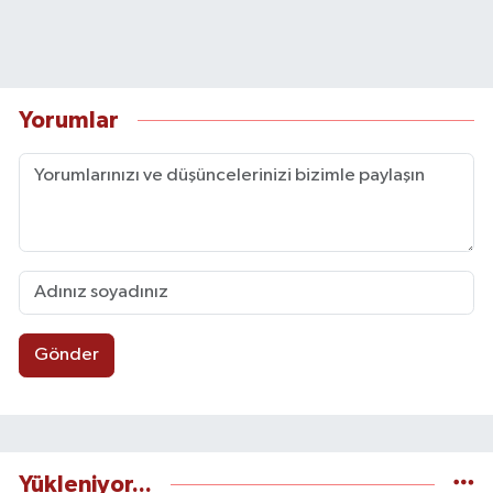
Yorumlar
Gönder
Yükleniyor...