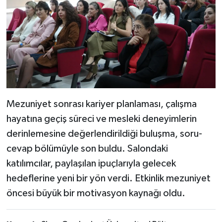
Mezuniyet sonrası kariyer planlaması, çalışma
hayatına geçiş süreci ve mesleki deneyimlerin
derinlemesine değerlendirildiği buluşma, soru-
cevap bölümüyle son buldu. Salondaki
katılımcılar, paylaşılan ipuçlarıyla gelecek
hedeflerine yeni bir yön verdi. Etkinlik mezuniyet
öncesi büyük bir motivasyon kaynağı oldu.