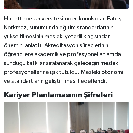
Hacettepe Üniversitesi'nden konuk olan Fatoş
Korkmaz, sunumunda eğitim standartlarının
yükseltilmesinin mesleki yeterlilik açısından
önemini anlattı. Akreditasyon süreçlerinin
öğrencilere akademik ve profesyonel anlamda
sunduğu katkılar sıralanarak geleceğin meslek
profesyonellerine ışık tutuldu. Mesleki otonomi
ve standartların geliştirilmesi hedeflendi.
Kariyer Planlamasının Şifreleri