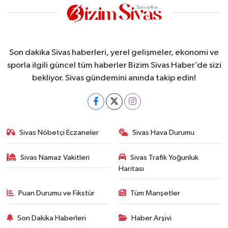
Son dakika Sivas haberleri, yerel gelişmeler, ekonomi ve
sporla ilgili güncel tüm haberler Bizim Sivas Haber’de sizi
bekliyor. Sivas gündemini anında takip edin!
Sivas Nöbetçi Eczaneler
Sivas Hava Durumu
Sivas Namaz Vakitleri
Sivas Trafik Yoğunluk
Haritası
Puan Durumu ve Fikstür
Tüm Manşetler
Son Dakika Haberleri
Haber Arşivi