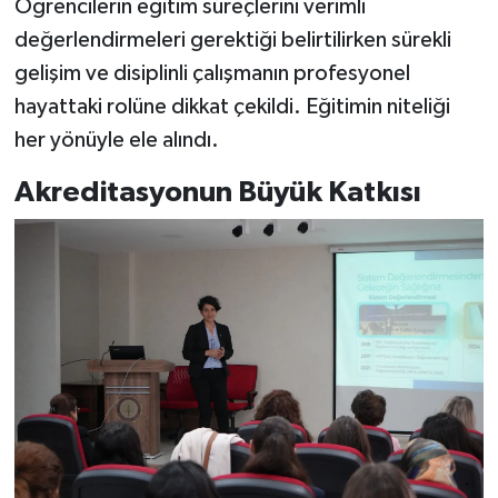
Öğrencilerin eğitim süreçlerini verimli
değerlendirmeleri gerektiği belirtilirken sürekli
gelişim ve disiplinli çalışmanın profesyonel
hayattaki rolüne dikkat çekildi. Eğitimin niteliği
her yönüyle ele alındı.
Akreditasyonun Büyük Katkısı