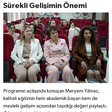
Sürekli Gelişimin Önemi
Programın açılışında konuşan Meryem Yılmaz,
kaliteli eğitimin hem akademik başarı hem de
mesleki gelişim açısından taşıdığı değeri paylaştı.