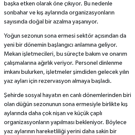
başka etken olarak öne çıkıyor. Bu nedenle
sonbahar ve kış aylarında organizasyonların
sayısında doğal bir azalma yaşanıyor.
Yoğun sezonun sona ermesi sektör açısından da
yeni bir dönemin başlangıcı anlamına geliyor.
Mekan işletmecileri, bu süreçte bakım ve onarım
çalışmalarına ağırlık veriyor. Personel dinlenme
imkanı bulurken, işletmeler şimdiden gelecek yılın
yaz ayları için rezervasyon almaya başladı.
Şehirde sosyal hayatın en canlı dönemlerinden biri
olan düğün sezonunun sona ermesiyle birlikte kış
aylarında daha çok nişan ve küçük çaplı
organizasyonların yapılması bekleniyor. Böylece
yaz aylarının hareketliliği yerini daha sakin bir