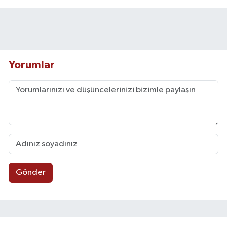
Yorumlar
Gönder