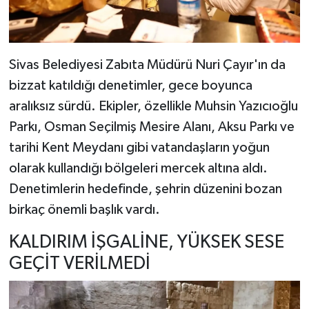
Sivas Belediyesi Zabıta Müdürü Nuri Çayır'ın da
bizzat katıldığı denetimler, gece boyunca
aralıksız sürdü. Ekipler, özellikle Muhsin Yazıcıoğlu
Parkı, Osman Seçilmiş Mesire Alanı, Aksu Parkı ve
tarihi Kent Meydanı gibi vatandaşların yoğun
olarak kullandığı bölgeleri mercek altına aldı.
Denetimlerin hedefinde, şehrin düzenini bozan
birkaç önemli başlık vardı.
KALDIRIM İŞGALİNE, YÜKSEK SESE
GEÇİT VERİLMEDİ