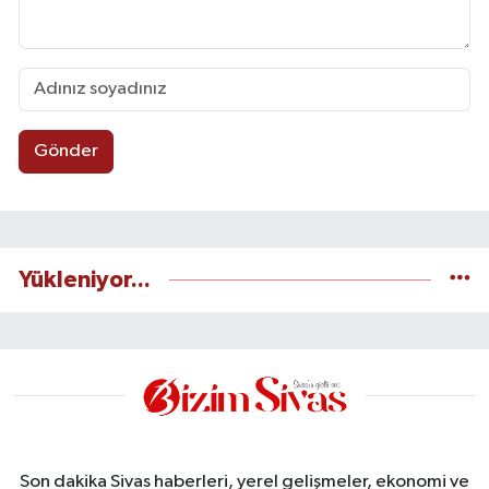
Gönder
Yükleniyor...
Son dakika Sivas haberleri, yerel gelişmeler, ekonomi ve