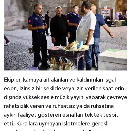
Ekipler, kamuya ait alanları ve kaldırımları işgal
eden, izinsiz bir şekilde veya izin verilen saatlerin
dışında yüksek sesle müzik yayını yaparak çevreye
rahatsızlık veren ve ruhsatsız ya da ruhsatına
aykırı faaliyet gösteren esnafları tek tek tespit
etti. Kurallara uymayan işletmelere gerekli