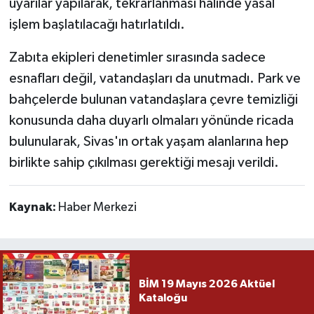
uyarılar yapılarak, tekrarlanması halinde yasal
işlem başlatılacağı hatırlatıldı.
Zabıta ekipleri denetimler sırasında sadece
esnafları değil, vatandaşları da unutmadı. Park ve
bahçelerde bulunan vatandaşlara çevre temizliği
konusunda daha duyarlı olmaları yönünde ricada
bulunularak, Sivas'ın ortak yaşam alanlarına hep
birlikte sahip çıkılması gerektiği mesajı verildi.
Kaynak:
Haber Merkezi
BİM 19 Mayıs 2026 Aktüel
Kataloğu