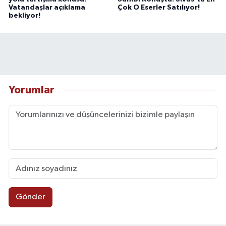
Vatandaşlar açıklama
Çok O Eserler Satılıyor!
bekliyor!
Yorumlar
Gönder