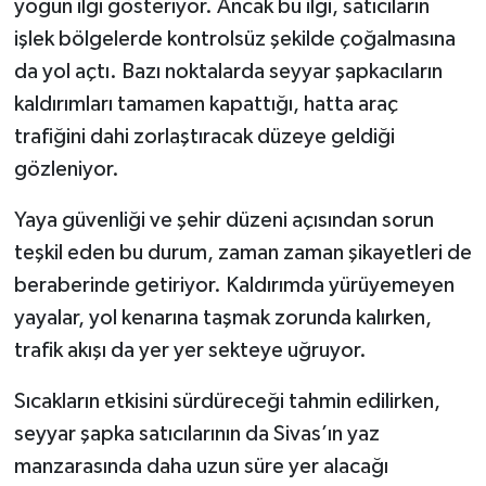
yoğun ilgi gösteriyor. Ancak bu ilgi, satıcıların
işlek bölgelerde kontrolsüz şekilde çoğalmasına
da yol açtı. Bazı noktalarda seyyar şapkacıların
kaldırımları tamamen kapattığı, hatta araç
trafiğini dahi zorlaştıracak düzeye geldiği
gözleniyor.
Yaya güvenliği ve şehir düzeni açısından sorun
teşkil eden bu durum, zaman zaman şikayetleri de
beraberinde getiriyor. Kaldırımda yürüyemeyen
yayalar, yol kenarına taşmak zorunda kalırken,
trafik akışı da yer yer sekteye uğruyor.
Sıcakların etkisini sürdüreceği tahmin edilirken,
seyyar şapka satıcılarının da Sivas’ın yaz
manzarasında daha uzun süre yer alacağı