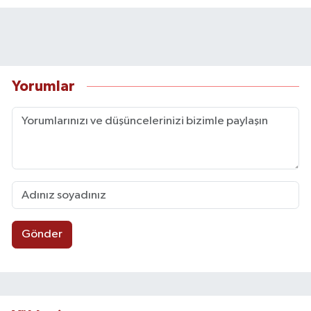
Yorumlar
Gönder