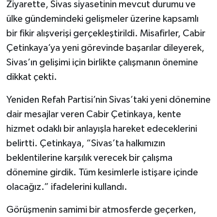
Ziyarette, Sivas siyasetinin mevcut durumu ve
ülke gündemindeki gelişmeler üzerine kapsamlı
bir fikir alışverişi gerçekleştirildi. Misafirler, Cabir
Çetinkaya’ya yeni görevinde başarılar dileyerek,
Sivas’ın gelişimi için birlikte çalışmanın önemine
dikkat çekti.
Yeniden Refah Partisi’nin Sivas’taki yeni dönemine
dair mesajlar veren Cabir Çetinkaya, kente
hizmet odaklı bir anlayışla hareket edeceklerini
belirtti. Çetinkaya, “Sivas’ta halkımızın
beklentilerine karşılık verecek bir çalışma
dönemine girdik. Tüm kesimlerle istişare içinde
olacağız.” ifadelerini kullandı.
Görüşmenin samimi bir atmosferde geçerken,