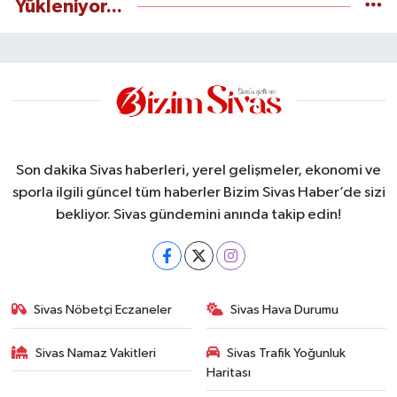
Yükleniyor...
Son dakika Sivas haberleri, yerel gelişmeler, ekonomi ve
sporla ilgili güncel tüm haberler Bizim Sivas Haber’de sizi
bekliyor. Sivas gündemini anında takip edin!
Sivas Nöbetçi Eczaneler
Sivas Hava Durumu
Sivas Namaz Vakitleri
Sivas Trafik Yoğunluk
Haritası